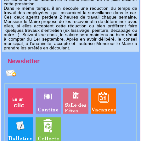
cette prestation.
Dans le même temps, il en découle une réduction du temps de
travail des employées qui assuraient la surveillance dans le car.
Ces deux agents perdent 2 heures de travail chaque semaine.
Monsieur le Maire propose de les recevoir afin de déterminer avec
elles, si elles acceptent cette réduction ou bien préfèrent faire
quelques travaux d'entretien (ex lessivage, peinture, décapage ou
autre...) Suivant leur choix, le salaire sera maintenu ou bien réduit
à compter du 1er septembre. Après en avoir délibéré, le conseil
municipal, à l'unanimité, accepte et autorise Monsieur le Maire à
prendre les arrêtés en découlant.
Newsletter