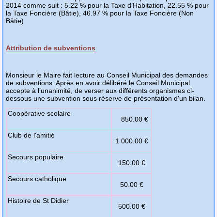
2014 comme suit : 5.22 % pour la Taxe d’Habitation, 22.55 % pour
la Taxe Foncière (Bâtie), 46.97 % pour la Taxe Foncière (Non
Bâtie)
Attribution de subventions
Monsieur le Maire fait lecture au Conseil Municipal des demandes
de subventions. Après en avoir délibéré le Conseil Municipal
accepte à l’unanimité, de verser aux différents organismes ci-
dessous une subvention sous réserve de présentation d'un bilan.
Coopérative scolaire
850.00 €
Club de l'amitié
1 000.00 €
Secours populaire
150.00 €
Secours catholique
50.00 €
Histoire de St Didier
500.00 €