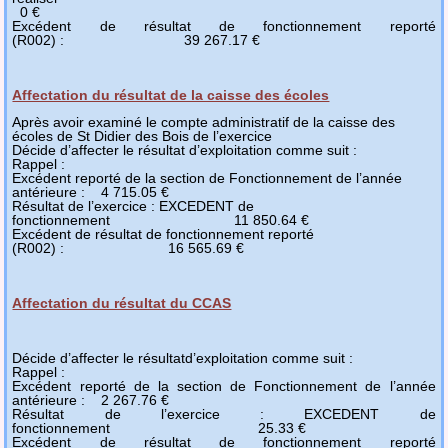
0 €
Excédent de résultat de fonctionnement reporté
(R002) : 39 267.17 €
Affectation du résultat de la caisse des écoles
Après avoir examiné le compte administratif de la caisse des
écoles de St Didier des Bois de l’exercice
Décide d’affecter le résultat d’exploitation comme suit :
Rappel :
Excédent reporté de la section de Fonctionnement de l’année
antérieure : 4 715.05 €
Résultat de l’exercice : EXCEDENT de
fonctionnement 11 850.64 €
Excédent de résultat de fonctionnement reporté
(R002) : 16 565.69 €
Affectation du résultat du CCAS
Décide d’affecter le résultatd’exploitation comme suit :
Rappel :
Excédent reporté de la section de Fonctionnement de l’année
antérieure : 2 267.76 €
Résultat de l’exercice : EXCEDENT de
fonctionnement 25.33 €
Excédent de résultat de fonctionnement reporté