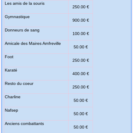
Les amis de la souris
250.00 €
Gymnastique
900.00 €
Donneurs de sang
100.00 €
Amicale des Maires Amfreville
50.00 €
Foot
250.00 €
Karaté
400.00 €
Resto du coeur
250.00 €
Charline
50.00 €
Nafsep
50.00 €
Anciens combattants
50.00 €