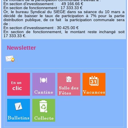
En section d’investissement : 49 166.66 €
En section de fonctionnement : 17 333.33 €
Or, le bureau Syndical du SIEGE dans sa séance du 10 mars a
décidé de baisser le taux de participation à 7% pour la partie
distribution publique, de ce fait la participation communale sera
de :
En section d’investissement : 30 425.00 €
En section de fonctionnement, le montant reste inchangé soit
17 333.33 €.
Newsletter