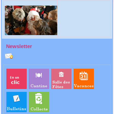
Newsletter