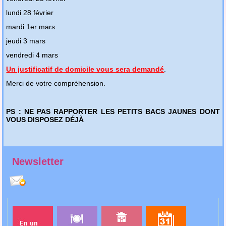
lundi 28 février
mardi 1er mars
jeudi 3 mars
vendredi 4 mars
Un justificatif de domicile vous sera demandé
.
Merci de votre compréhension.
PS : NE PAS RAPPORTER LES PETITS BACS JAUNES DONT
VOUS DISPOSEZ DÉJÀ
Newsletter