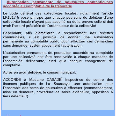
Autorisation permanente de poursuites contentieuses
accordée au comptable de la trésorerie
Le code général des collectivités locales, notamment l’article
LK1617-5 pose principe que chaque poursuite de débiteur d’une
collectivité locale n’ayant pas acquitté sa dette envers celle-ci doit
avoir l’accord préalable de l’ordonnateur de la collectivité
Cependant, afin d’améliorer le recouvrement des recettes
communales, il est possible de donner une autorisation
permanente au comptable public pour effectuer ces démarches
sans demander systématiquement l’autorisation.
L’autorisation permanente de poursuites accordée au comptable
par une collectivité doit être renouvelée à chaque mandant de
l’assemblée délibérante, ainsi qu’à chaque changement de
comptable.
Après en avoir délibéré, le conseil municipal,
ACCORDE à Madame CASADEÏ Inspectrice du centre des
finances publiques de La Saussaye, une autorisation pour
l’ensemble des actes de poursuites à effectuer (commandement,
mise en demeure, procédure de saisie extérieure, opposition à
tiers détenteur).